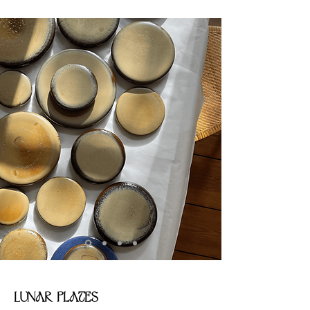
Lunar Plates